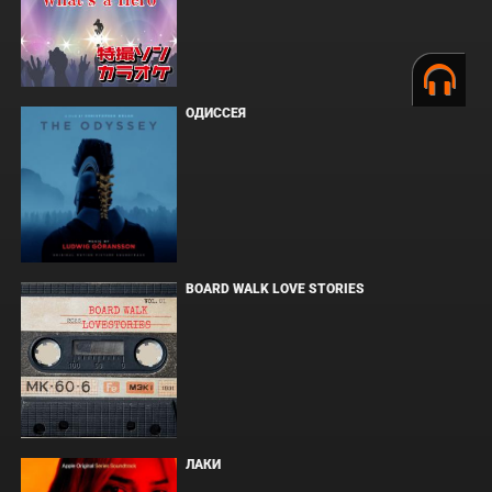
ОДИССЕЯ
BOARD WALK LOVE STORIES
ЛАКИ