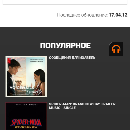
Последнее обновление:
17.04.12
ПОПУЛЯРНОЕ
СООБЩЕНИЯ ДЛЯ ИЗАБЕЛЬ
SPIDER-MAN: BRAND NEW DAY TRAILER
MUSIC - SINGLE