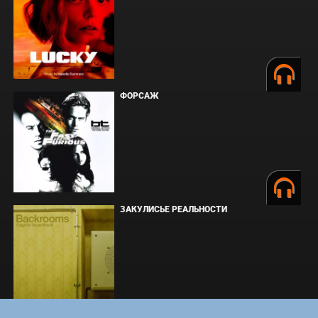
ФОРСАЖ
ЗАКУЛИСЬЕ РЕАЛЬНОСТИ