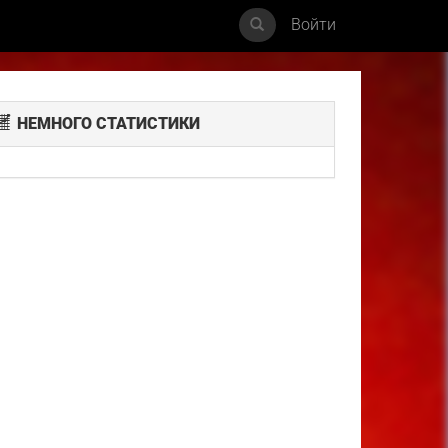
Войти
НЕМНОГО СТАТИСТИКИ