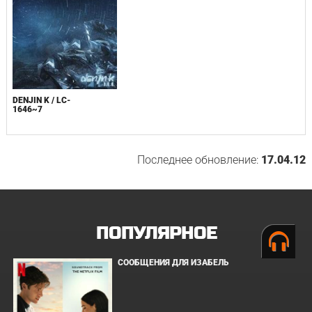
DENJIN K / LC-
1646~7
Последнее обновление:
17.04.12
ПОПУЛЯРНОЕ
СООБЩЕНИЯ ДЛЯ ИЗАБЕЛЬ