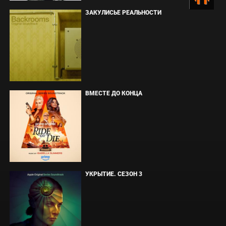
ЗАКУЛИСЬЕ РЕАЛЬНОСТИ
ВМЕСТЕ ДО КОНЦА
УКРЫТИЕ. СЕЗОН 3