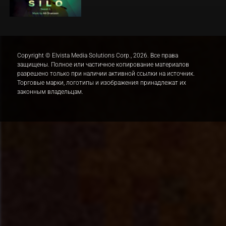
Copyright © Elvista Media Solutions Corp., 2026. Все права
защищены. Полное или частичное копирование материалов
разрешено только при наличии активной ссылки на источник.
Торговые марки, логотипы и изображения принадлежат их
законным владельцам.