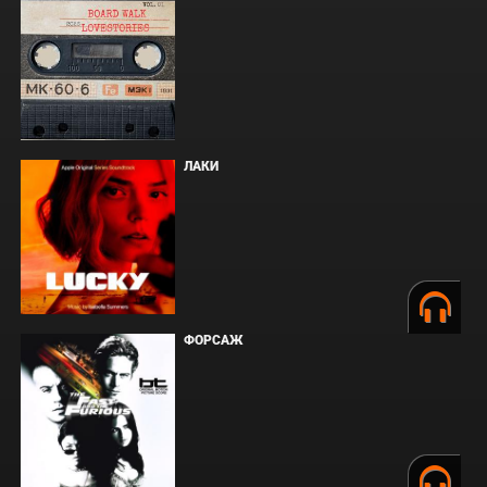
ЛАКИ
ФОРСАЖ