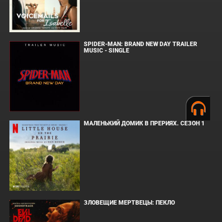
SPIDER-MAN: BRAND NEW DAY TRAILER
MUSIC - SINGLE
МАЛЕНЬКИЙ ДОМИК В ПРЕРИЯХ. СЕЗОН 1
ЗЛОВЕЩИЕ МЕРТВЕЦЫ: ПЕКЛО