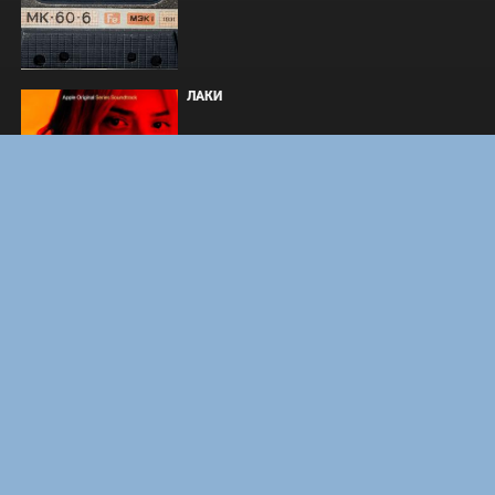
ЛАКИ
ФОРСАЖ
ЗАКУЛИСЬЕ РЕАЛЬНОСТИ