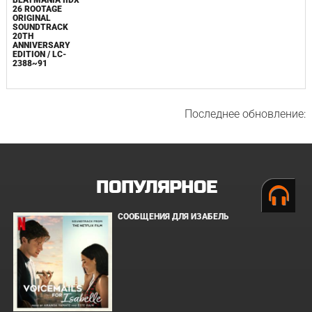
26 ROOTAGE
ORIGINAL
SOUNDTRACK
20TH
ANNIVERSARY
EDITION / LC-
2388~91
Последнее обновление:
ПОПУЛЯРНОЕ
СООБЩЕНИЯ ДЛЯ ИЗАБЕЛЬ