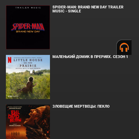
SPIDER-MAN: BRAND NEW DAY TRAILER
MUSIC - SINGLE
МАЛЕНЬКИЙ ДОМИК В ПРЕРИЯХ. СЕЗОН 1
ЗЛОВЕЩИЕ МЕРТВЕЦЫ: ПЕКЛО