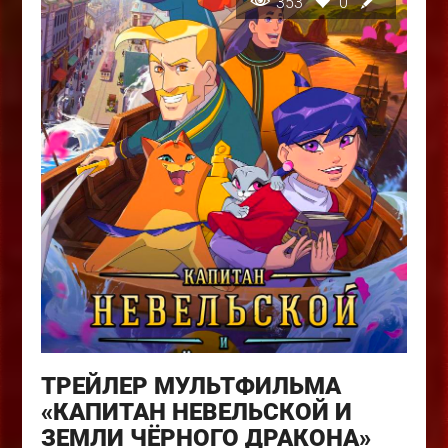
353
0
ТРЕЙЛЕР МУЛЬТФИЛЬМА
«КАПИТАН НЕВЕЛЬСКОЙ И
ЗЕМЛИ ЧЁРНОГО ДРАКОНА»