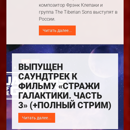
композитор Фрэнк Клепаки и
группа The Tiberian Sons выступят в
России.
Читать далее...
ВЫПУЩЕН
САУНДТРЕК К
ФИЛЬМУ «СТРАЖИ
ГАЛАКТИКИ. ЧАСТЬ
3» (+ПОЛНЫЙ СТРИМ)
Читать далее...