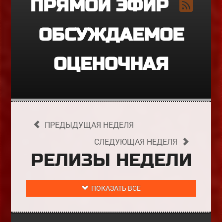
ПРЯМОЙ ЭФИР
ОБСУЖДАЕМОЕ
ОЦЕНОЧНАЯ
ПРЕДЫДУЩАЯ НЕДЕЛЯ
СЛЕДУЮЩАЯ НЕДЕЛЯ
РЕЛИЗЫ НЕДЕЛИ
ПОКАЗАТЬ ВСЕ