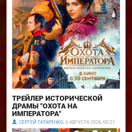
ТРЕЙЛЕР ИСТОРИЧЕСКОЙ
ДРАМЫ "ОХОТА НА
ИМПЕРАТОРА"
СЕРГЕЙ ТАТАРЕНКО
, 6 АВГУСТА 2026, 00:21