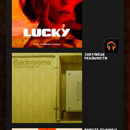
ЗАКУЛИСЬЕ
РЕАЛЬНОСТИ