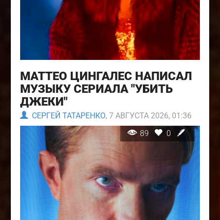
МАТТЕО ЦИНГАЛЕС НАПИСАЛ
МУЗЫКУ СЕРИАЛА "УБИТЬ
ДЖЕКИ"
СЕРГЕЙ ТАТАРЕНКО
, 7 АВГУСТА 2026, 01:36
89
0