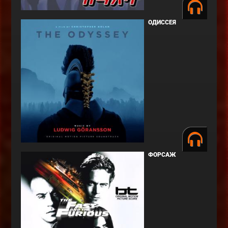
ОДИССЕЯ
ФОРСАЖ