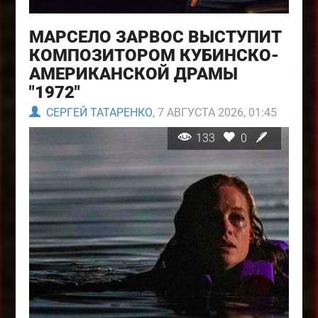
МАРСЕЛО ЗАРВОС ВЫСТУПИТ
КОМПОЗИТОРОМ КУБИНСКО-
АМЕРИКАНСКОЙ ДРАМЫ
"1972"
СЕРГЕЙ ТАТАРЕНКО
, 7 АВГУСТА 2026, 01:45
133
0