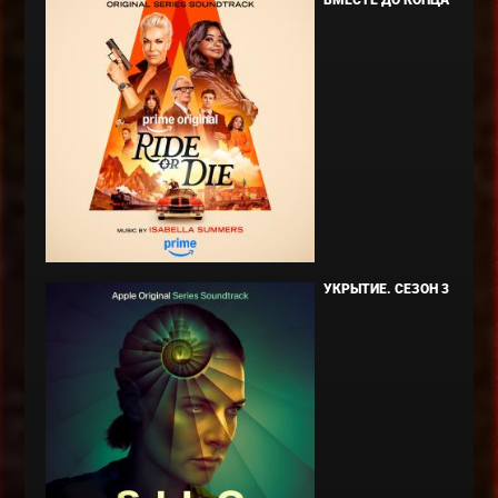
ВМЕСТЕ ДО КОНЦА
УКРЫТИЕ. СЕЗОН 3