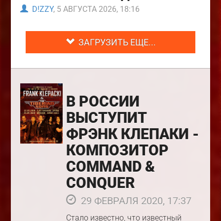
D!ZZY
, 5 АВГУСТА 2026, 18:16
ЗАГРУЗИТЬ ЕЩЕ...
В РОССИИ
ВЫСТУПИТ
ФРЭНК КЛЕПАКИ -
КОМПОЗИТОР
COMMAND &
CONQUER
29 ФЕВРАЛЯ 2020, 17:37
Стало известно, что известный