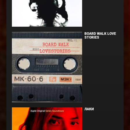
BOARD WALK LOVE
STORIES
ЛАКИ