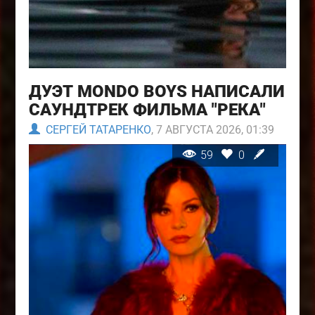
ДУЭТ MONDO BOYS НАПИСАЛИ
САУНДТРЕК ФИЛЬМА "РЕКА"
СЕРГЕЙ ТАТАРЕНКО
, 7 АВГУСТА 2026, 01:39
59
0