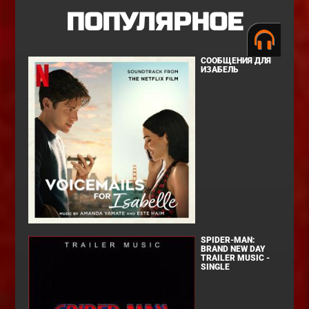
ПОПУЛЯРНОЕ
СООБЩЕНИЯ ДЛЯ
ИЗАБЕЛЬ
SPIDER-MAN:
BRAND NEW DAY
TRAILER MUSIC -
SINGLE