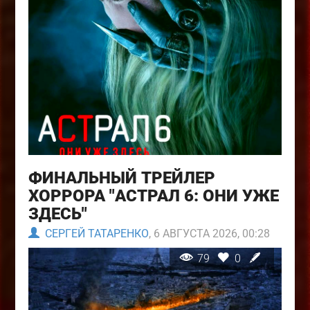
ФИНАЛЬНЫЙ ТРЕЙЛЕР
ХОРРОРА "АСТРАЛ 6: ОНИ УЖЕ
ЗДЕСЬ"
СЕРГЕЙ ТАТАРЕНКО
, 6 АВГУСТА 2026, 00:28
79
0