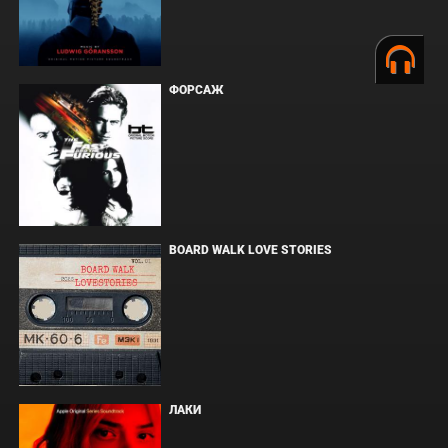
ФОРСАЖ
BOARD WALK LOVE STORIES
ЛАКИ