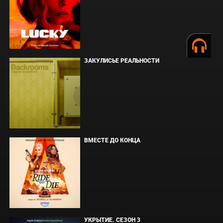
ЗАКУЛИСЬЕ РЕАЛЬНОСТИ
ВМЕСТЕ ДО КОНЦА
УКРЫТИЕ. СЕЗОН 3