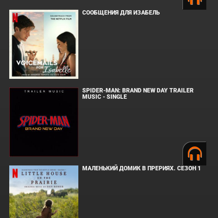
СООБЩЕНИЯ ДЛЯ ИЗАБЕЛЬ
SPIDER-MAN: BRAND NEW DAY TRAILER
MUSIC - SINGLE
МАЛЕНЬКИЙ ДОМИК В ПРЕРИЯХ. СЕЗОН 1