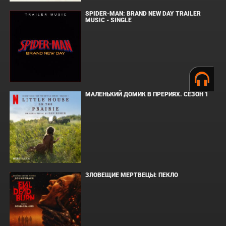
SPIDER-MAN: BRAND NEW DAY TRAILER
MUSIC - SINGLE
МАЛЕНЬКИЙ ДОМИК В ПРЕРИЯХ. СЕЗОН 1
ЗЛОВЕЩИЕ МЕРТВЕЦЫ: ПЕКЛО