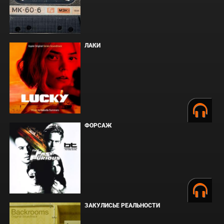
ЛАКИ
ФОРСАЖ
ЗАКУЛИСЬЕ РЕАЛЬНОСТИ