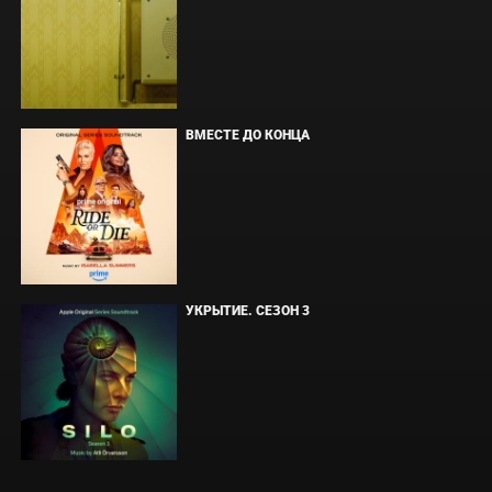
ВМЕСТЕ ДО КОНЦА
УКРЫТИЕ. СЕЗОН 3