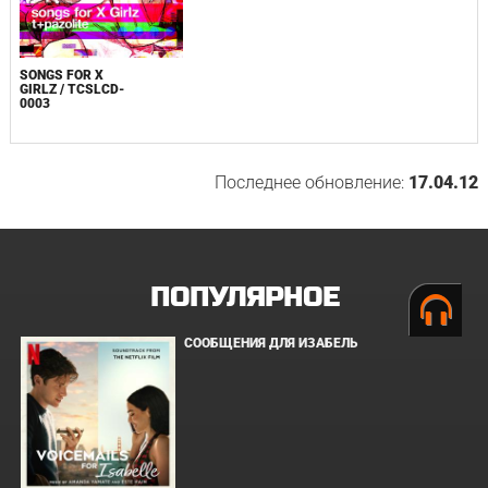
SONGS FOR X
GIRLZ / TCSLCD-
0003
Последнее обновление:
17.04.12
ПОПУЛЯРНОЕ
СООБЩЕНИЯ ДЛЯ ИЗАБЕЛЬ