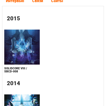
Интервью
Связи
Сайты
2015
SOLIDCORE VIII /
SBCD-008
2014