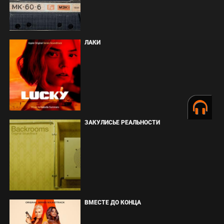
ЛАКИ
ЗАКУЛИСЬЕ РЕАЛЬНОСТИ
ВМЕСТЕ ДО КОНЦА