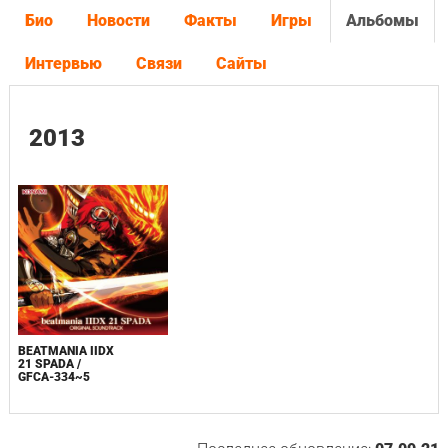
Био
Новости
Факты
Игры
Альбомы
Интервью
Связи
Сайты
2013
BEATMANIA IIDX
21 SPADA /
GFCA-334~5