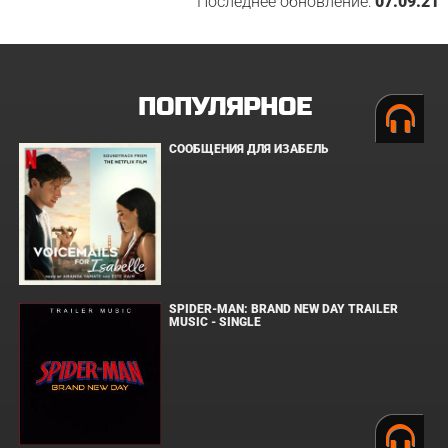
Последнее обновление:
07.09.21
ПОПУЛЯРНОЕ
СООБЩЕНИЯ ДЛЯ ИЗАБЕЛЬ
SPIDER-MAN: BRAND NEW DAY TRAILER
MUSIC - SINGLE