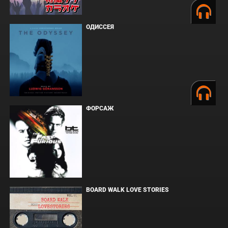
ОДИССЕЯ
ФОРСАЖ
BOARD WALK LOVE STORIES