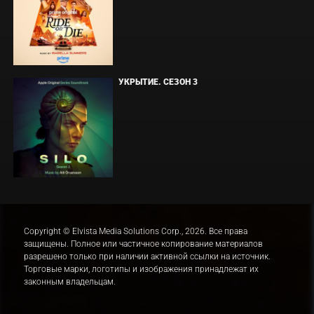
УКРЫТИЕ. СЕЗОН 3
Copyright © Elvista Media Solutions Corp., 2026. Все права
защищены. Полное или частичное копирование материалов
разрешено только при наличии активной ссылки на источник.
Торговые марки, логотипы и изображения принадлежат их
законным владельцам.