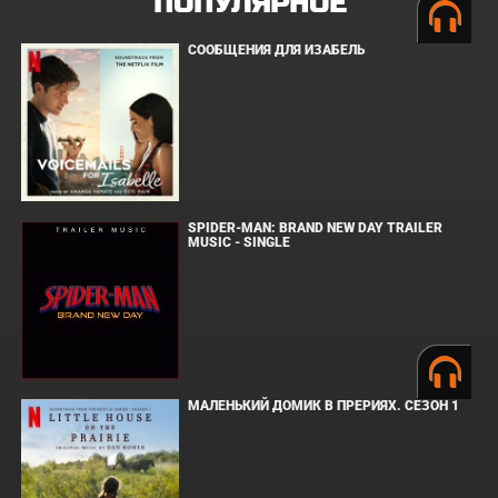
ПОПУЛЯРНОЕ
СООБЩЕНИЯ ДЛЯ ИЗАБЕЛЬ
SPIDER-MAN: BRAND NEW DAY TRAILER
MUSIC - SINGLE
МАЛЕНЬКИЙ ДОМИК В ПРЕРИЯХ. СЕЗОН 1