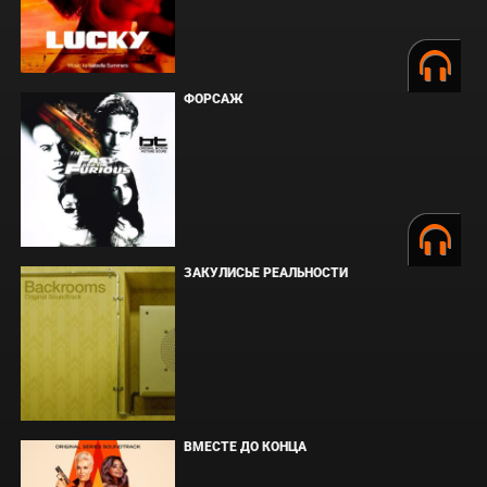
ФОРСАЖ
ЗАКУЛИСЬЕ РЕАЛЬНОСТИ
ВМЕСТЕ ДО КОНЦА