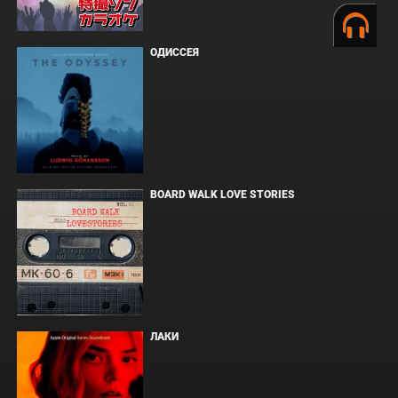
ОДИССЕЯ
BOARD WALK LOVE STORIES
ЛАКИ