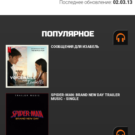
Последнее обновление:
02.03.13
ПОПУЛЯРНОЕ
СООБЩЕНИЯ ДЛЯ ИЗАБЕЛЬ
SPIDER-MAN: BRAND NEW DAY TRAILER
MUSIC - SINGLE