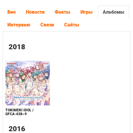
Био
Новости
Факты
Игры
Альбомы
Интервью
Связи
Сайты
2018
TOKIMEKI IDOL /
GFCA-438~9
2016