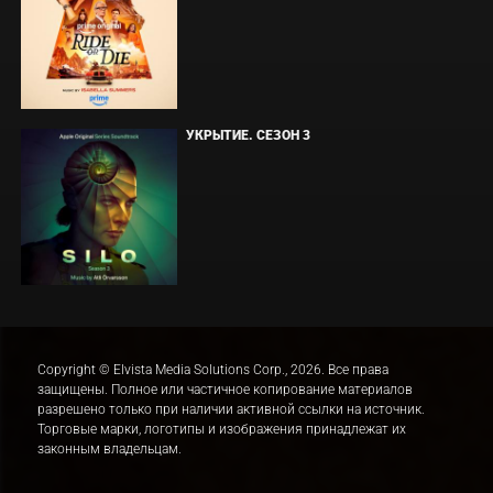
УКРЫТИЕ. СЕЗОН 3
Copyright © Elvista Media Solutions Corp., 2026. Все права
защищены. Полное или частичное копирование материалов
разрешено только при наличии активной ссылки на источник.
Торговые марки, логотипы и изображения принадлежат их
законным владельцам.