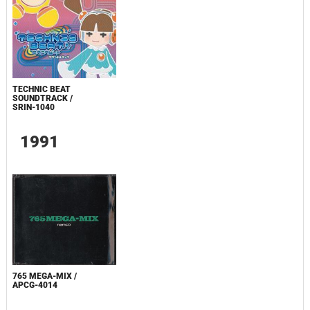
TECHNIC BEAT
SOUNDTRACK /
SRIN-1040
1991
765 MEGA-MIX /
APCG-4014