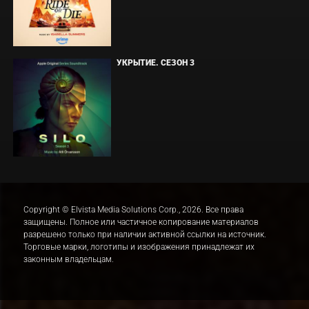
УКРЫТИЕ. СЕЗОН 3
Copyright © Elvista Media Solutions Corp., 2026. Все права
защищены. Полное или частичное копирование материалов
разрешено только при наличии активной ссылки на источник.
Торговые марки, логотипы и изображения принадлежат их
законным владельцам.