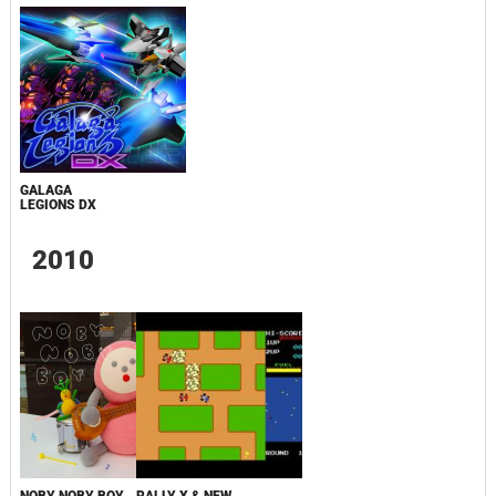
GALAGA
LEGIONS DX
2010