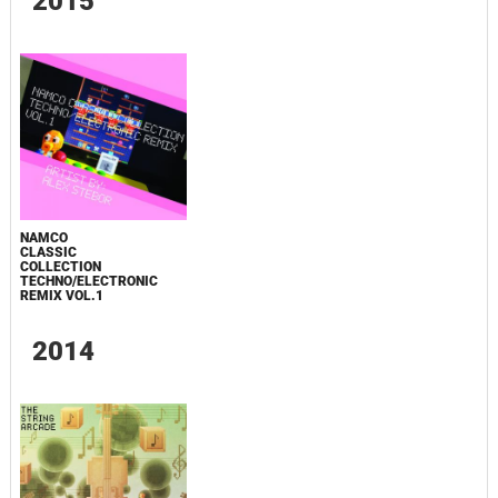
2015
NAMCO
CLASSIC
COLLECTION
TECHNO/ELECTRONIC
REMIX VOL.1
2014