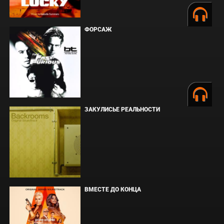
ФОРСАЖ
ЗАКУЛИСЬЕ РЕАЛЬНОСТИ
ВМЕСТЕ ДО КОНЦА