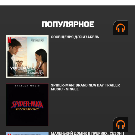
ПОПУЛЯРНОЕ
СООБЩЕНИЯ ДЛЯ ИЗАБЕЛЬ
SPIDER-MAN: BRAND NEW DAY TRAILER
MUSIC - SINGLE
МАЛЕНЬКИЙ ДОМИК В ПРЕРИЯХ. СЕЗОН 1