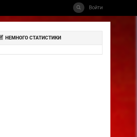
Войти
НЕМНОГО СТАТИСТИКИ