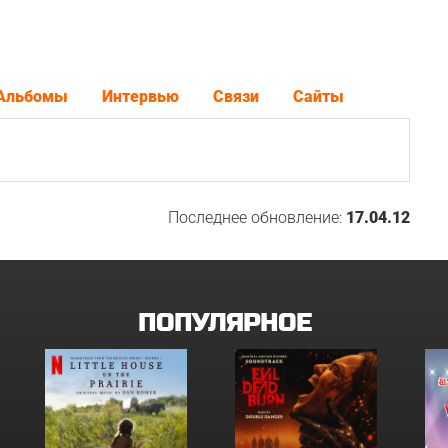
Альбомы
Интервью
Связи
Сайты
Последнее обновление:
17.04.12
ПОПУЛЯРНОЕ