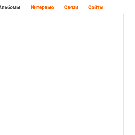
Альбомы
Интервью
Связи
Сайты