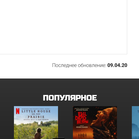
Последнее обновление:
09.04.20
ПОПУЛЯРНОЕ