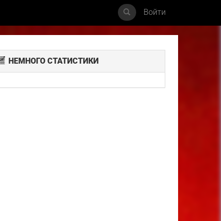
Войти
НЕМНОГО СТАТИСТИКИ