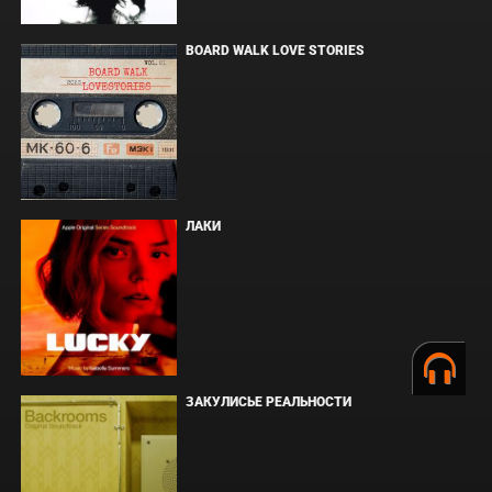
BOARD WALK LOVE STORIES
ЛАКИ
ЗАКУЛИСЬЕ РЕАЛЬНОСТИ