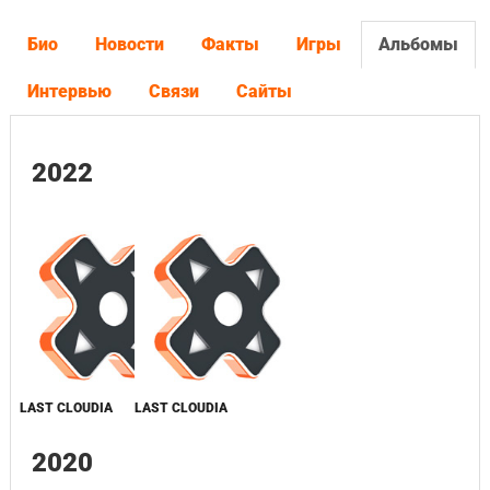
Био
Новости
Факты
Игры
Альбомы
Интервью
Связи
Сайты
2022
LAST CLOUDIA
LAST CLOUDIA
2020