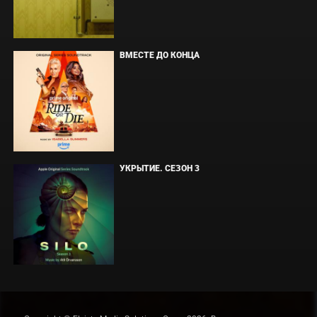
ВМЕСТЕ ДО КОНЦА
УКРЫТИЕ. СЕЗОН 3