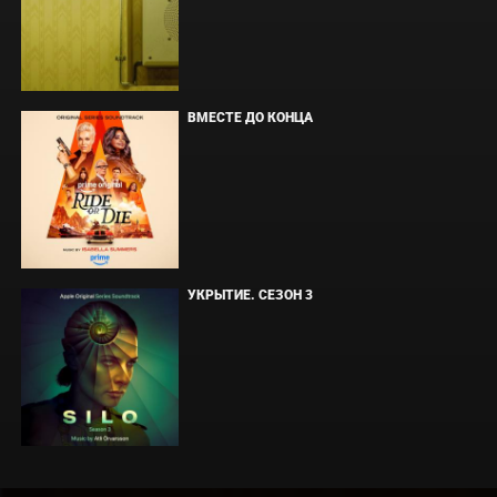
ВМЕСТЕ ДО КОНЦА
УКРЫТИЕ. СЕЗОН 3