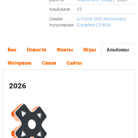
Альбомов
12
Самая
ω-Force 20th Anniversary
популярная
Complete CD-BOX
Био
Новости
Факты
Игры
Альбомы
Интервью
Связи
Сайты
2026