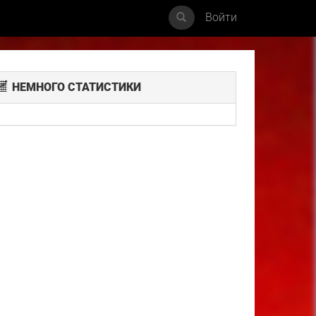
Войти
НЕМНОГО СТАТИСТИКИ