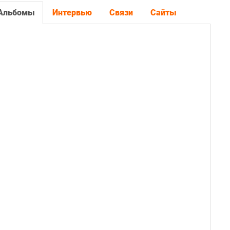
Альбомы
Интервью
Связи
Сайты