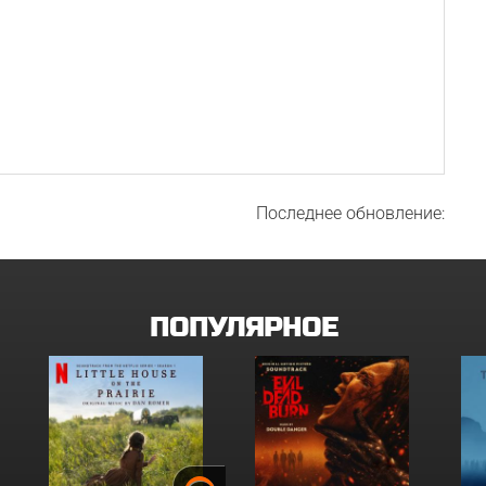
Последнее обновление:
ПОПУЛЯРНОЕ