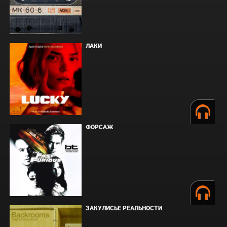
ЛАКИ
ФОРСАЖ
ЗАКУЛИСЬЕ РЕАЛЬНОСТИ