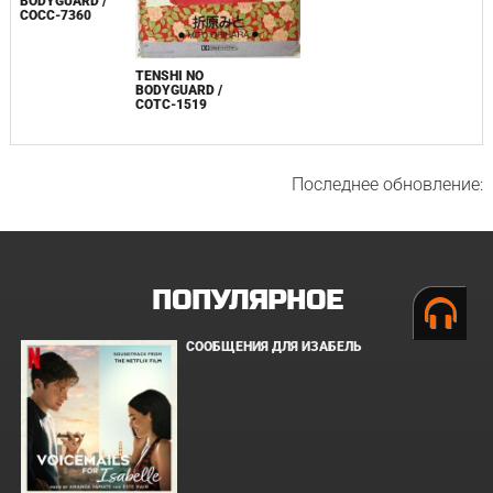
BODYGUARD /
COCC-7360
TENSHI NO
BODYGUARD /
COTC-1519
Последнее обновление:
ПОПУЛЯРНОЕ
СООБЩЕНИЯ ДЛЯ ИЗАБЕЛЬ