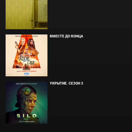
ВМЕСТЕ ДО КОНЦА
УКРЫТИЕ. СЕЗОН 3