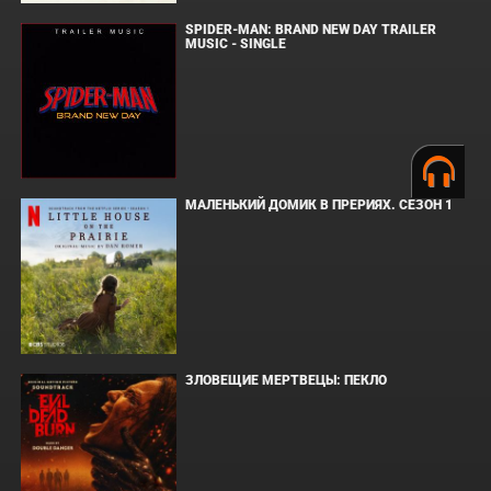
SPIDER-MAN: BRAND NEW DAY TRAILER
MUSIC - SINGLE
МАЛЕНЬКИЙ ДОМИК В ПРЕРИЯХ. СЕЗОН 1
ЗЛОВЕЩИЕ МЕРТВЕЦЫ: ПЕКЛО