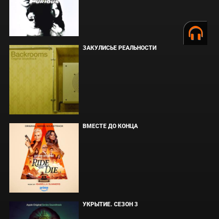
ЗАКУЛИСЬЕ РЕАЛЬНОСТИ
ВМЕСТЕ ДО КОНЦА
УКРЫТИЕ. СЕЗОН 3