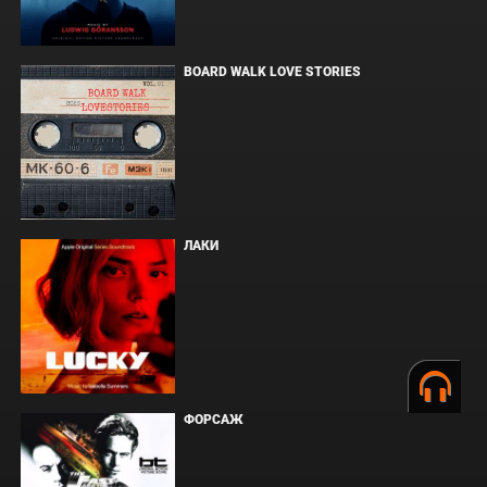
BOARD WALK LOVE STORIES
ЛАКИ
ФОРСАЖ