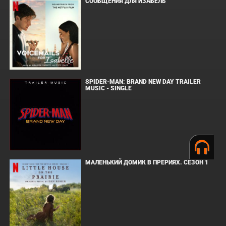
СООБЩЕНИЯ ДЛЯ ИЗАБЕЛЬ
SPIDER-MAN: BRAND NEW DAY TRAILER
MUSIC - SINGLE
МАЛЕНЬКИЙ ДОМИК В ПРЕРИЯХ. СЕЗОН 1