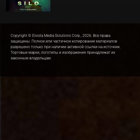
Copyright © Elvista Media Solutions Corp., 2026. Все права
защищены. Полное или частичное копирование материалов
разрешено только при наличии активной ссылки на источник.
Торговые марки, логотипы и изображения принадлежат их
законным владельцам.