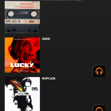
ЛАКИ
ФОРСАЖ