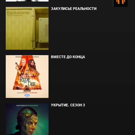
ЗАКУЛИСЬЕ РЕАЛЬНОСТИ
ВМЕСТЕ ДО КОНЦА
УКРЫТИЕ. СЕЗОН 3