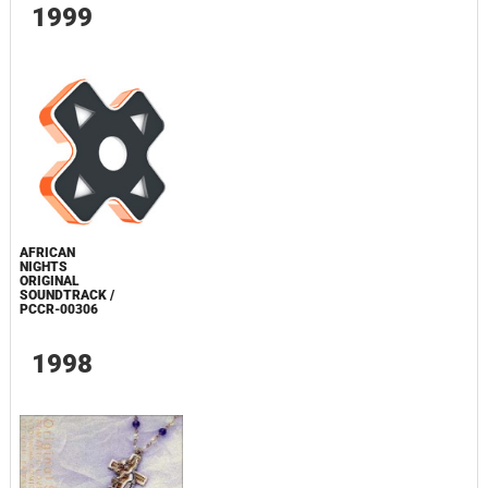
1999
AFRICAN
NIGHTS
ORIGINAL
SOUNDTRACK /
PCCR-00306
1998