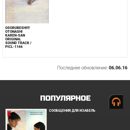
OSORUBESHI!!!
OTONASHI
KAREN-SAN
ORIGINAL
SOUND TRACK /
PICL-1166
Последнее обновление:
06.06.16
ПОПУЛЯРНОЕ
СООБЩЕНИЯ ДЛЯ ИЗАБЕЛЬ