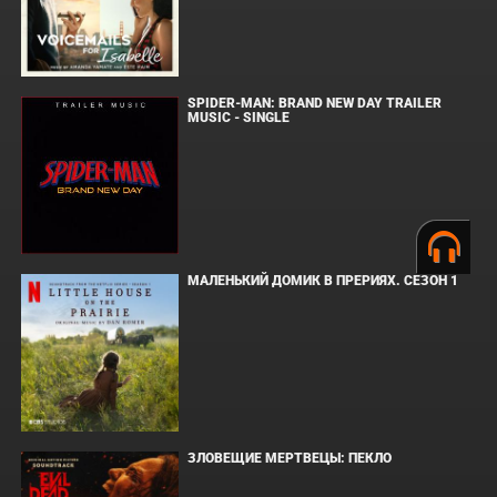
SPIDER-MAN: BRAND NEW DAY TRAILER
MUSIC - SINGLE
МАЛЕНЬКИЙ ДОМИК В ПРЕРИЯХ. СЕЗОН 1
ЗЛОВЕЩИЕ МЕРТВЕЦЫ: ПЕКЛО