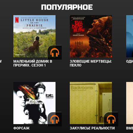
ПОПУЛЯРНОЕ
W
МАЛЕНЬКИЙ ДОМИК В
ЗЛОВЕЩИЕ МЕРТВЕЦЫ:
ОД
ПРЕРИЯХ. СЕЗОН 1
ПЕКЛО
ФОРСАЖ
ЗАКУЛИСЬЕ РЕАЛЬНОСТИ
ВМЕ