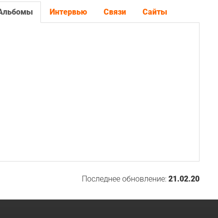
Альбомы
Интервью
Связи
Сайты
Последнее обновление:
21.02.20