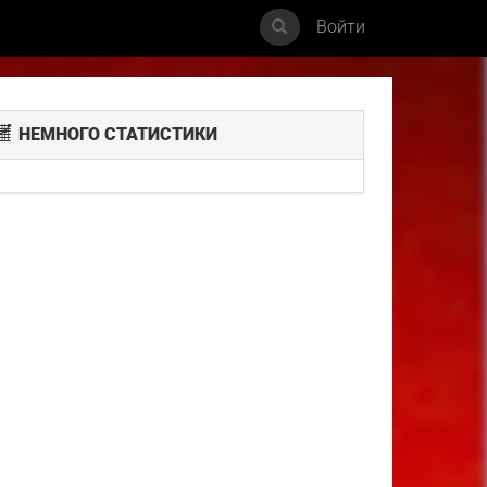
Войти
НЕМНОГО СТАТИСТИКИ