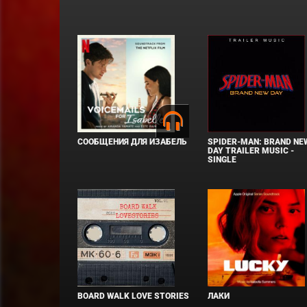
СООБЩЕНИЯ ДЛЯ ИЗАБЕЛЬ
SPIDER-MAN: BRAND NE
DAY TRAILER MUSIC -
SINGLE
BOARD WALK LOVE STORIES
ЛАКИ