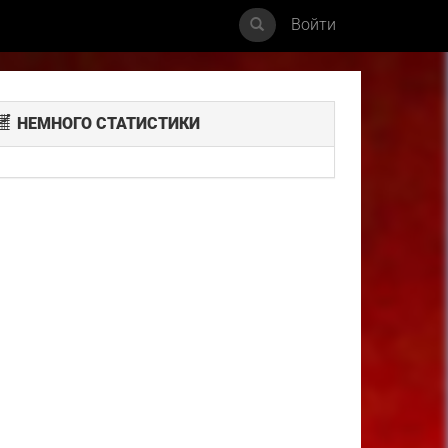
Войти
НЕМНОГО СТАТИСТИКИ