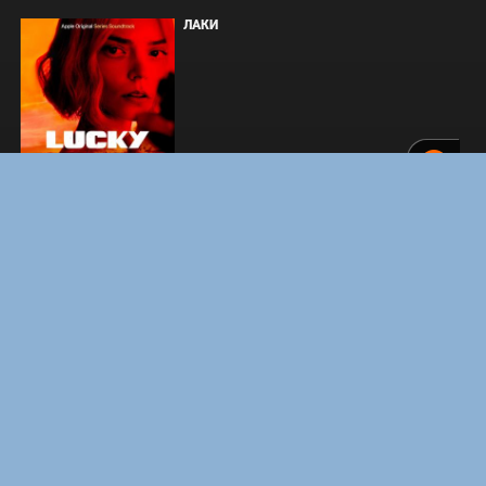
ЛАКИ
ЗАКУЛИСЬЕ РЕАЛЬНОСТИ
ВМЕСТЕ ДО КОНЦА