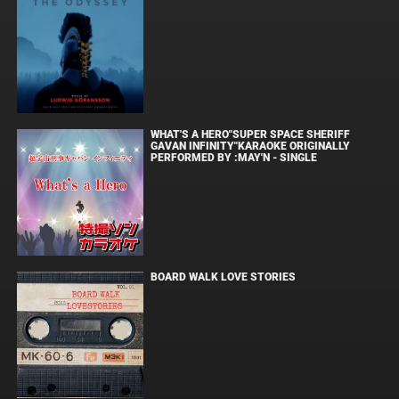
WHAT'S A HERO"SUPER SPACE SHERIFF
GAVAN INFINITY"KARAOKE ORIGINALLY
PERFORMED BY :MAY'N - SINGLE
BOARD WALK LOVE STORIES