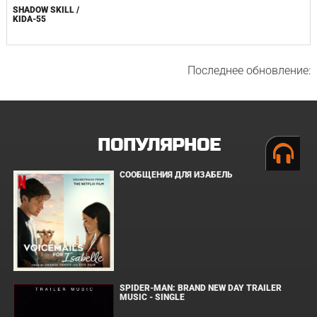
SHADOW SKILL /
KIDA-55
Последнее обновление:
ПОПУЛЯРНОЕ
СООБЩЕНИЯ ДЛЯ ИЗАБЕЛЬ
SPIDER-MAN: BRAND NEW DAY TRAILER
MUSIC - SINGLE