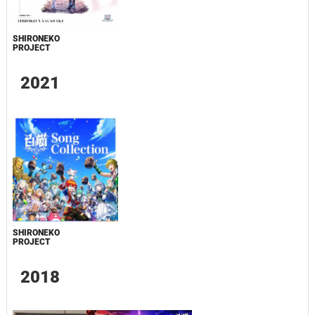
SHIRONEKO
PROJECT
2021
SHIRONEKO
PROJECT
2018