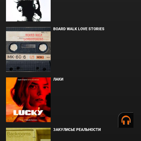
BOARD WALK LOVE STORIES
ЛАКИ
ЗАКУЛИСЬЕ РЕАЛЬНОСТИ