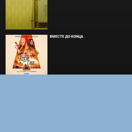
ВМЕСТЕ ДО КОНЦА
УКРЫТИЕ. СЕЗОН 3