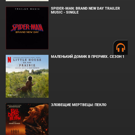
SPIDER-MAN: BRAND NEW DAY TRAILER
MUSIC - SINGLE
МАЛЕНЬКИЙ ДОМИК В ПРЕРИЯХ. СЕЗОН 1
ЗЛОВЕЩИЕ МЕРТВЕЦЫ: ПЕКЛО