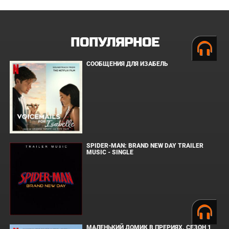
ПОПУЛЯРНОЕ
СООБЩЕНИЯ ДЛЯ ИЗАБЕЛЬ
SPIDER-MAN: BRAND NEW DAY TRAILER
MUSIC - SINGLE
МАЛЕНЬКИЙ ДОМИК В ПРЕРИЯХ. СЕЗОН 1