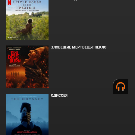
ЗЛОВЕЩИЕ МЕРТВЕЦЫ: ПЕКЛО
ОДИССЕЯ