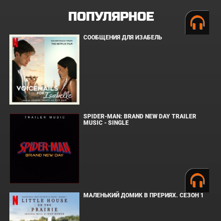
ПОПУЛЯРНОЕ
СООБЩЕНИЯ ДЛЯ ИЗАБЕЛЬ
SPIDER-MAN: BRAND NEW DAY TRAILER
MUSIC - SINGLE
МАЛЕНЬКИЙ ДОМИК В ПРЕРИЯХ. СЕЗОН 1