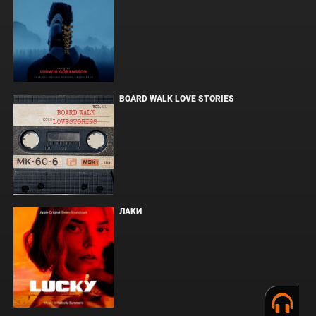
BOARD WALK LOVE STORIES
ЛАКИ