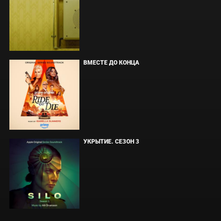
ВМЕСТЕ ДО КОНЦА
УКРЫТИЕ. СЕЗОН 3