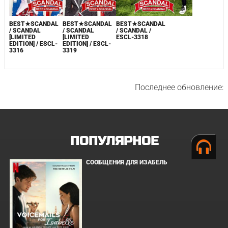
BEST★SCANDAL
BEST★SCANDAL
BEST★SCANDAL
/ SCANDAL
/ SCANDAL
/ SCANDAL /
[LIMITED
[LIMITED
ESCL-3318
EDITION] / ESCL-
EDITION] / ESCL-
3316
3319
Последнее обновление:
ПОПУЛЯРНОЕ
СООБЩЕНИЯ ДЛЯ ИЗАБЕЛЬ