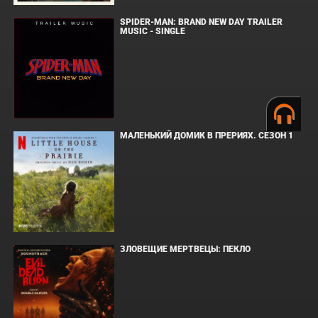
SPIDER-MAN: BRAND NEW DAY TRAILER
MUSIC - SINGLE
МАЛЕНЬКИЙ ДОМИК В ПРЕРИЯХ. СЕЗОН 1
ЗЛОВЕЩИЕ МЕРТВЕЦЫ: ПЕКЛО