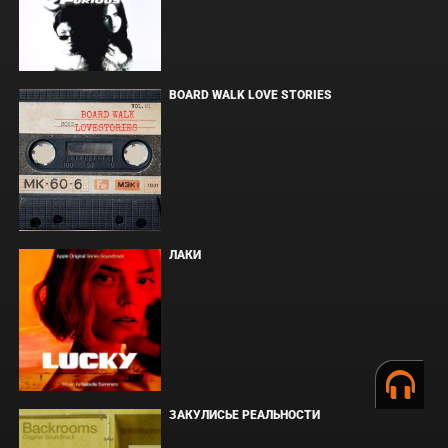
BOARD WALK LOVE STORIES
ЛАКИ
ЗАКУЛИСЬЕ РЕАЛЬНОСТИ