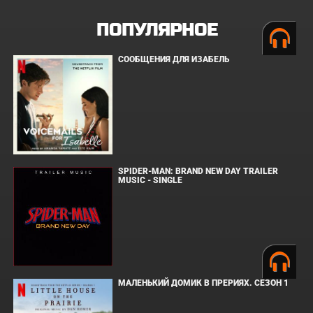
ПОПУЛЯРНОЕ
СООБЩЕНИЯ ДЛЯ ИЗАБЕЛЬ
SPIDER-MAN: BRAND NEW DAY TRAILER
MUSIC - SINGLE
МАЛЕНЬКИЙ ДОМИК В ПРЕРИЯХ. СЕЗОН 1