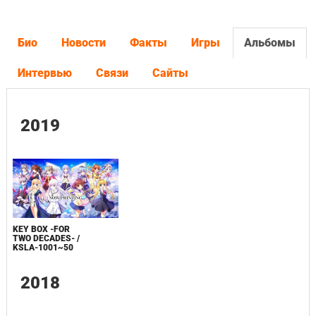
Био
Новости
Факты
Игры
Альбомы
Интервью
Связи
Сайты
2019
KEY BOX -FOR
TWO DECADES- /
KSLA-1001~50
2018