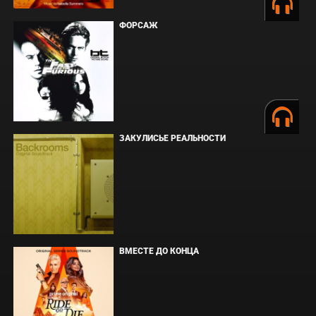
ФОРСАЖ
ЗАКУЛИСЬЕ РЕАЛЬНОСТИ
ВМЕСТЕ ДО КОНЦА