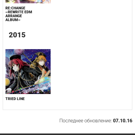
RE:CHANGE
~REWRITE EDM
ARRANGE
ALBUM~
2015
TRIED LINE
Последнее обновление:
07.10.16