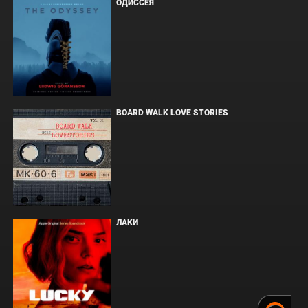
ОДИССЕЯ
BOARD WALK LOVE STORIES
ЛАКИ