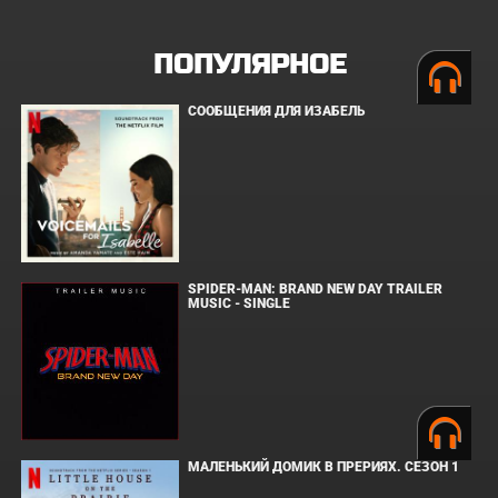
ПОПУЛЯРНОЕ
СООБЩЕНИЯ ДЛЯ ИЗАБЕЛЬ
SPIDER-MAN: BRAND NEW DAY TRAILER
MUSIC - SINGLE
МАЛЕНЬКИЙ ДОМИК В ПРЕРИЯХ. СЕЗОН 1