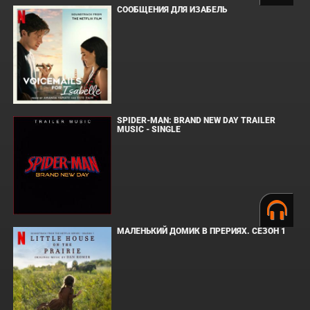
СООБЩЕНИЯ ДЛЯ ИЗАБЕЛЬ
SPIDER-MAN: BRAND NEW DAY TRAILER
MUSIC - SINGLE
МАЛЕНЬКИЙ ДОМИК В ПРЕРИЯХ. СЕЗОН 1