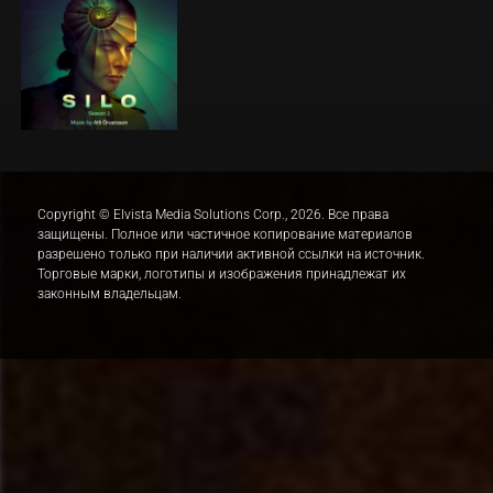
Copyright © Elvista Media Solutions Corp., 2026. Все права
защищены. Полное или частичное копирование материалов
разрешено только при наличии активной ссылки на источник.
Торговые марки, логотипы и изображения принадлежат их
законным владельцам.