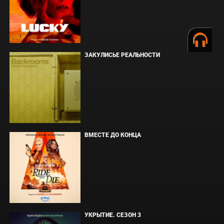
ЗАКУЛИСЬЕ РЕАЛЬНОСТИ
ВМЕСТЕ ДО КОНЦА
УКРЫТИЕ. СЕЗОН 3