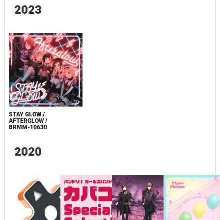
2023
STAY GLOW /
AFTERGLOW /
BRMM-10630
2020