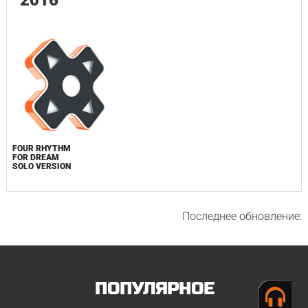
2016
FOUR RHYTHM
FOR DREAM
SOLO VERSION
Последнее обновление:
ПОПУЛЯРНОЕ