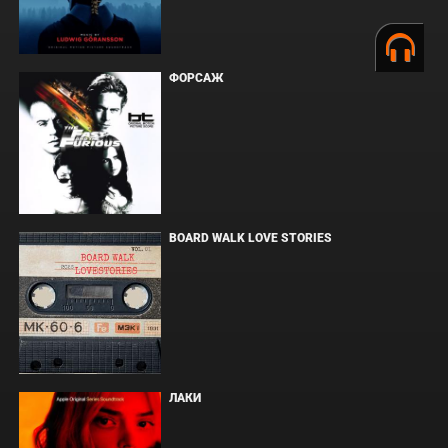
ФОРСАЖ
BOARD WALK LOVE STORIES
ЛАКИ