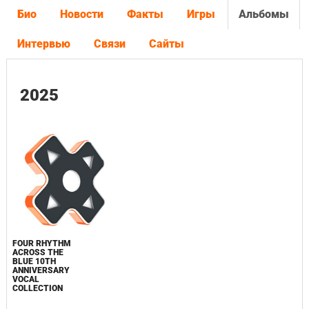
Био
Новости
Факты
Игры
Альбомы
Интервью
Связи
Сайты
2025
FOUR RHYTHM
ACROSS THE
BLUE 10TH
ANNIVERSARY
VOCAL
COLLECTION