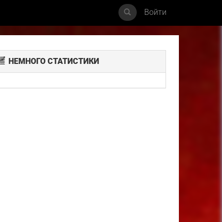
Войти
НЕМНОГО СТАТИСТИКИ