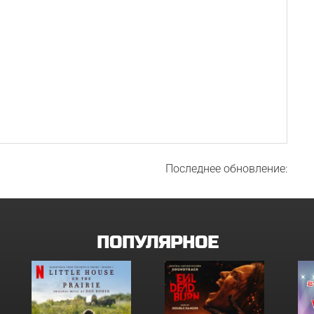
Последнее обновление:
ПОПУЛЯРНОЕ