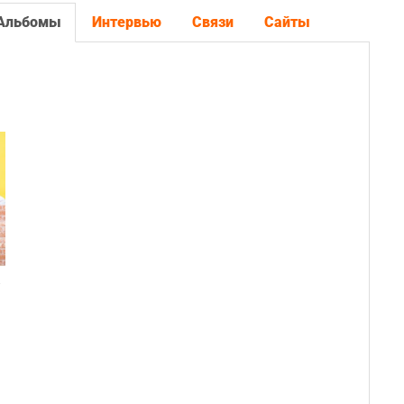
Альбомы
Интервью
Связи
Сайты