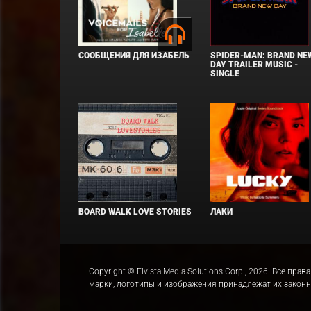
СООБЩЕНИЯ ДЛЯ ИЗАБЕЛЬ
SPIDER-MAN: BRAND NE
DAY TRAILER MUSIC -
SINGLE
BOARD WALK LOVE STORIES
ЛАКИ
Copyright © Elvista Media Solutions Corp., 2026. Все 
марки, логотипы и изображения принадлежат их закон