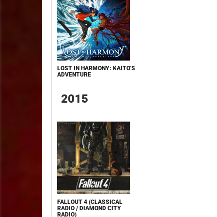
LOST IN HARMONY: KAITO'S
ADVENTURE
2015
FALLOUT 4 (CLASSICAL
RADIO / DIAMOND CITY
RADIO)