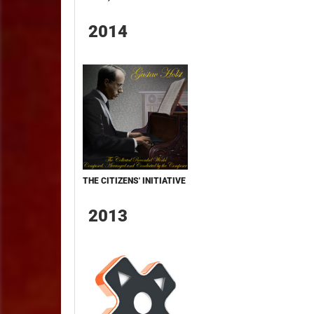
2014
THE CITIZENS' INITIATIVE
2013