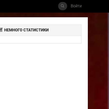
Войти
НЕМНОГО СТАТИСТИКИ