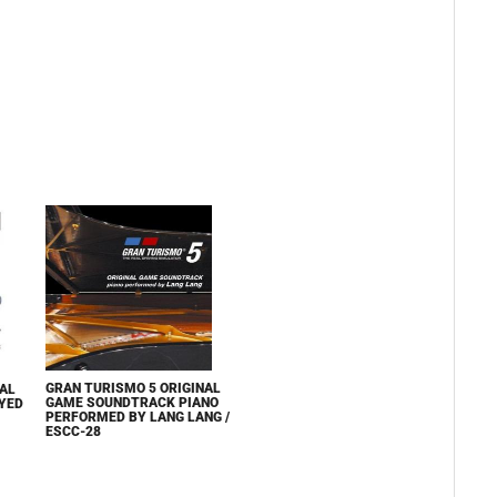
GRAN TURISMO 5 ORIGINAL
NAL
GAME SOUNDTRACK PIANO
YED
PERFORMED BY LANG LANG /
ESCC-28