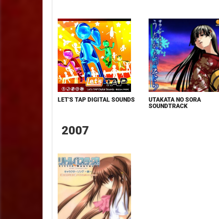
LET'S TAP DIGITAL SOUNDS
UTAKATA NO SORA
SOUNDTRACK
2007