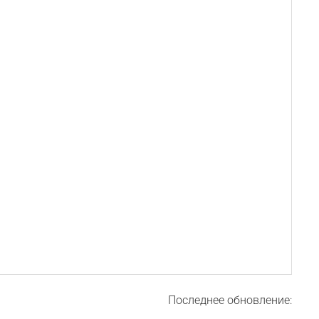
Последнее обновление: