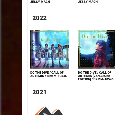
JESSY MACH
JESSY MACH
2022
DO THE DIVE / CALL OF
DO THE DIVE / CALL OF
ARTEMIS / BRMM-10545
ARTEMIS [VANGUARD
EDITION] / BRMM-10546
2021