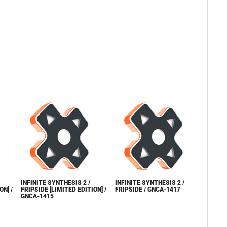
INFINITE SYNTHESIS 2 /
INFINITE SYNTHESIS 2 /
ON] /
FRIPSIDE [LIMITED EDITION] /
FRIPSIDE / GNCA-1417
GNCA-1415