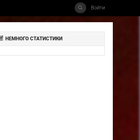
Войти
НЕМНОГО СТАТИСТИКИ