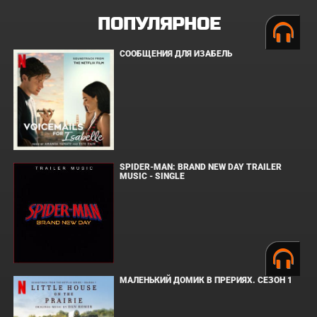
ПОПУЛЯРНОЕ
СООБЩЕНИЯ ДЛЯ ИЗАБЕЛЬ
SPIDER-MAN: BRAND NEW DAY TRAILER
MUSIC - SINGLE
МАЛЕНЬКИЙ ДОМИК В ПРЕРИЯХ. СЕЗОН 1