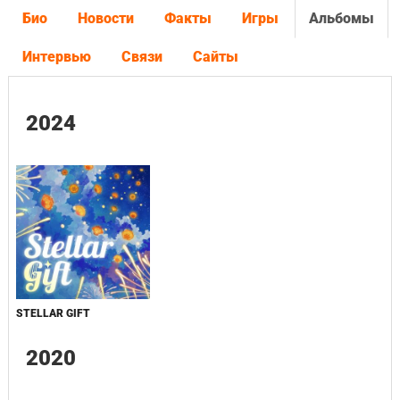
Био
Новости
Факты
Игры
Альбомы
Интервью
Связи
Сайты
2024
STELLAR GIFT
2020