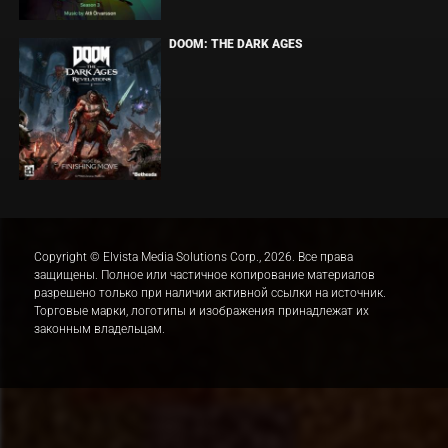
DOOM: THE DARK AGES
Copyright © Elvista Media Solutions Corp., 2026. Все права
защищены. Полное или частичное копирование материалов
разрешено только при наличии активной ссылки на источник.
Торговые марки, логотипы и изображения принадлежат их
законным владельцам.