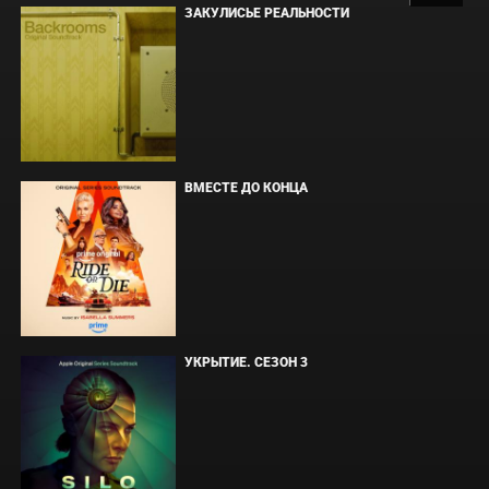
ЗАКУЛИСЬЕ РЕАЛЬНОСТИ
ВМЕСТЕ ДО КОНЦА
УКРЫТИЕ. СЕЗОН 3