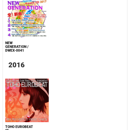
NEW
GENERATION /
DWEX-0041
2016
TOHO EUROBEAT