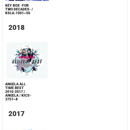
KEY BOX -FOR
TWO DECADES- /
KSLA-1001~50
2018
ANGELA ALL
TIME BEST
2010-2017 /
ANGELA / KICS-
3757~8
2017