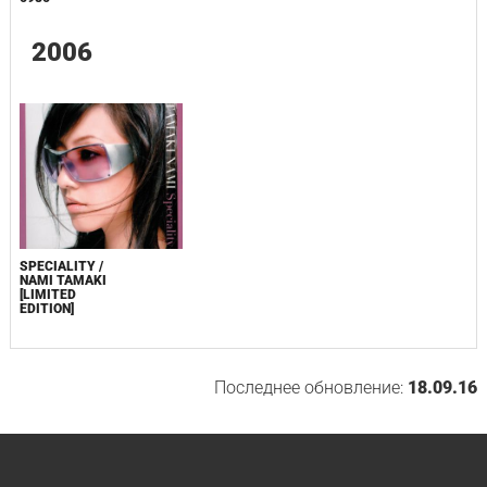
2006
SPECIALITY /
NAMI TAMAKI
[LIMITED
EDITION]
Последнее обновление:
18.09.16