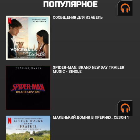
ПОПУЛЯРНОЕ
СООБЩЕНИЯ ДЛЯ ИЗАБЕЛЬ
SPIDER-MAN: BRAND NEW DAY TRAILER
MUSIC - SINGLE
МАЛЕНЬКИЙ ДОМИК В ПРЕРИЯХ. СЕЗОН 1