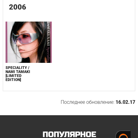
2006
SPECIALITY /
NAMI TAMAKI
[LIMITED
EDITION]
Последнее обновление:
16.02.17
ПОПУЛЯРНОЕ