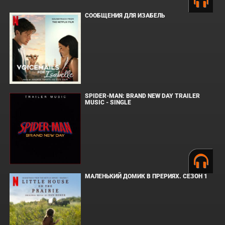
СООБЩЕНИЯ ДЛЯ ИЗАБЕЛЬ
SPIDER-MAN: BRAND NEW DAY TRAILER
MUSIC - SINGLE
МАЛЕНЬКИЙ ДОМИК В ПРЕРИЯХ. СЕЗОН 1