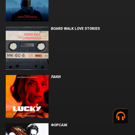
BOARD WALK LOVE STORIES
ЛАКИ
ФОРСАЖ