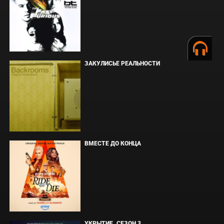
ЗАКУЛИСЬЕ РЕАЛЬНОСТИ
ВМЕСТЕ ДО КОНЦА
УКРЫТИЕ. СЕЗОН 3