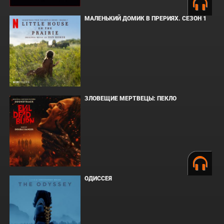
МАЛЕНЬКИЙ ДОМИК В ПРЕРИЯХ. СЕЗОН 1
ЗЛОВЕЩИЕ МЕРТВЕЦЫ: ПЕКЛО
ОДИССЕЯ