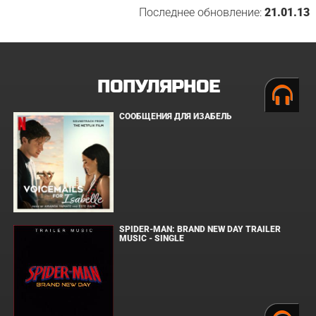
Последнее обновление:
21.01.13
ПОПУЛЯРНОЕ
СООБЩЕНИЯ ДЛЯ ИЗАБЕЛЬ
SPIDER-MAN: BRAND NEW DAY TRAILER
MUSIC - SINGLE