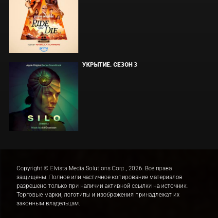
УКРЫТИЕ. СЕЗОН 3
Copyright © Elvista Media Solutions Corp., 2026. Все права
защищены. Полное или частичное копирование материалов
разрешено только при наличии активной ссылки на источник.
Торговые марки, логотипы и изображения принадлежат их
законным владельцам.