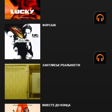
ФОРСАЖ
ЗАКУЛИСЬЕ РЕАЛЬНОСТИ
ВМЕСТЕ ДО КОНЦА