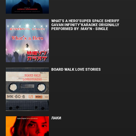
WHAT'S A HERO"SUPER SPACE SHERIFF
GAVAN INFINITY"KARAOKE ORIGINALLY
PERFORMED BY :MAY'N - SINGLE
BOARD WALK LOVE STORIES
ЛАКИ