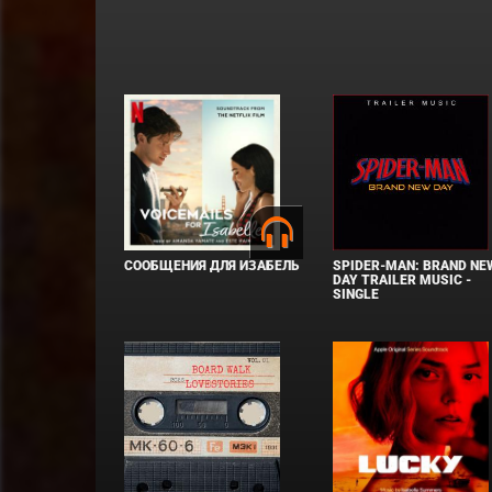
СООБЩЕНИЯ ДЛЯ ИЗАБЕЛЬ
SPIDER-MAN: BRAND NE
DAY TRAILER MUSIC -
SINGLE