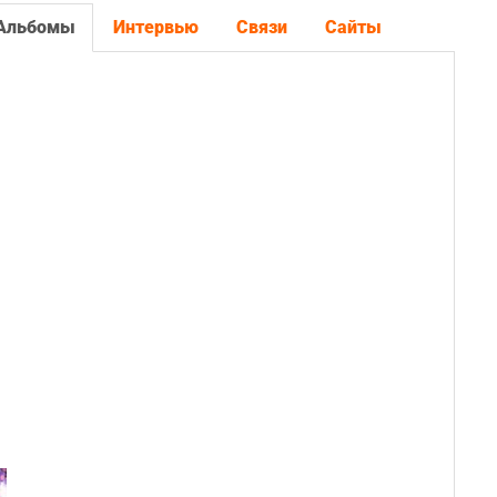
Альбомы
Интервью
Связи
Сайты