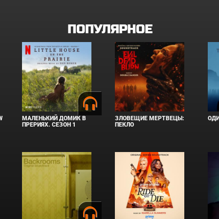
ПОПУЛЯРНОЕ
W
МАЛЕНЬКИЙ ДОМИК В
ЗЛОВЕЩИЕ МЕРТВЕЦЫ:
ОД
ПРЕРИЯХ. СЕЗОН 1
ПЕКЛО