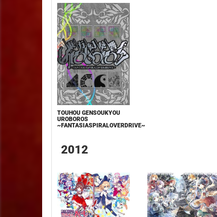
TOUHOU GENSOUKYOU
UROBOROS
~FANTASIASPIRALOVERDRIVE~
2012