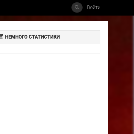
Войти
НЕМНОГО СТАТИСТИКИ