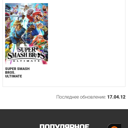
SUPER SMASH
BROS.
ULTIMATE
Последнее обновление:
17.04.12
ПОПУЛЯРНОЕ