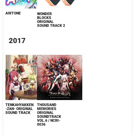
AIRTONE
WONDER
BLOCKS
ORIGINAL
SOUND TRACK 2
2017
TENKAHYAKKEN
THOUSAND
-ZAN- ORIGINAL
MEMORIES
SOUND TRACK
ORIGINAL
SOUNDTRACK
VOL.6 / NCRI-
0036