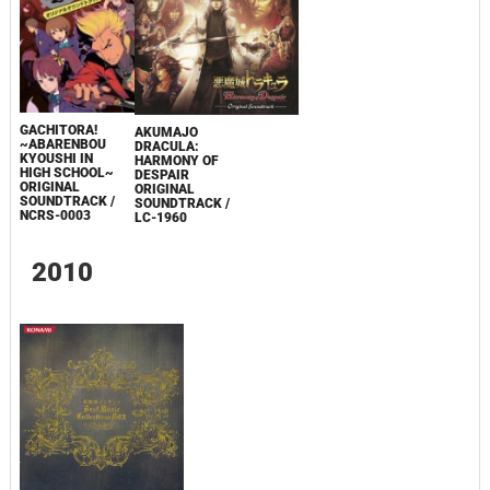
GACHITORA!
AKUMAJO
~ABARENBOU
DRACULA:
KYOUSHI IN
HARMONY OF
HIGH SCHOOL~
DESPAIR
ORIGINAL
ORIGINAL
SOUNDTRACK /
SOUNDTRACK /
NCRS-0003
LC-1960
2010