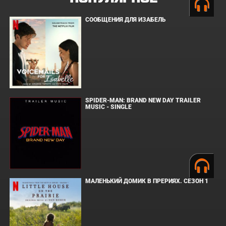
СООБЩЕНИЯ ДЛЯ ИЗАБЕЛЬ
SPIDER-MAN: BRAND NEW DAY TRAILER
MUSIC - SINGLE
МАЛЕНЬКИЙ ДОМИК В ПРЕРИЯХ. СЕЗОН 1