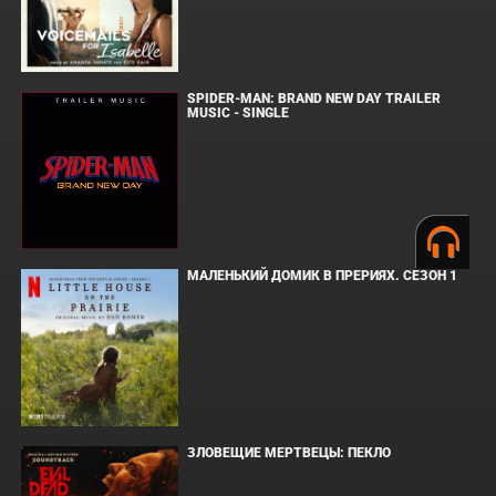
SPIDER-MAN: BRAND NEW DAY TRAILER
MUSIC - SINGLE
МАЛЕНЬКИЙ ДОМИК В ПРЕРИЯХ. СЕЗОН 1
ЗЛОВЕЩИЕ МЕРТВЕЦЫ: ПЕКЛО