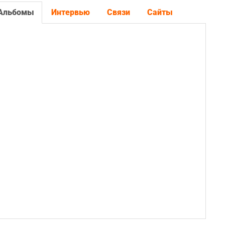
Альбомы
Интервью
Связи
Сайты