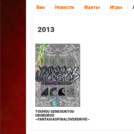
Био
Новости
Факты
Игры
2013
TOUHOU GENSOUKYOU
UROBOROS
~FANTASIASPIRALOVERDRIVE~