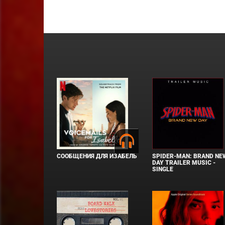
СООБЩЕНИЯ ДЛЯ ИЗАБЕЛЬ
SPIDER-MAN: BRAND NE
DAY TRAILER MUSIC -
SINGLE