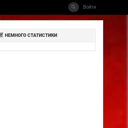
Войти
НЕМНОГО СТАТИСТИКИ