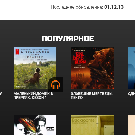
Последнее обновление:
01.12.13
ПОПУЛЯРНОЕ
W
МАЛЕНЬКИЙ ДОМИК В
ЗЛОВЕЩИЕ МЕРТВЕЦЫ:
ОД
ПРЕРИЯХ. СЕЗОН 1
ПЕКЛО