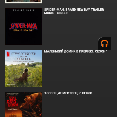
SPIDER-MAN: BRAND NEW DAY TRAILER
MUSIC - SINGLE
МАЛЕНЬКИЙ ДОМИК В ПРЕРИЯХ. СЕЗОН 1
ЗЛОВЕЩИЕ МЕРТВЕЦЫ: ПЕКЛО