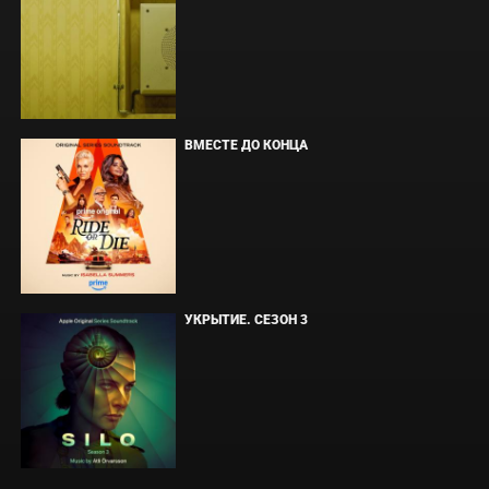
ВМЕСТЕ ДО КОНЦА
УКРЫТИЕ. СЕЗОН 3