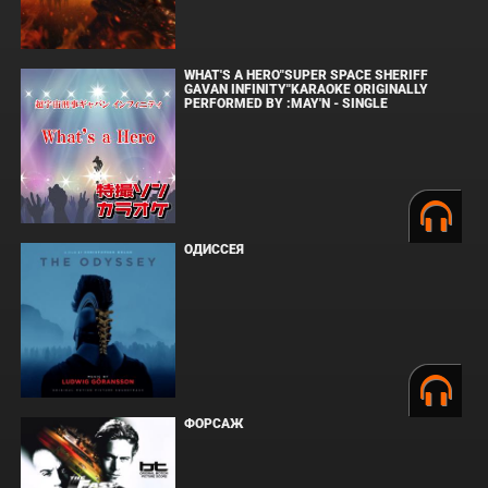
WHAT'S A HERO"SUPER SPACE SHERIFF
GAVAN INFINITY"KARAOKE ORIGINALLY
PERFORMED BY :MAY'N - SINGLE
ОДИССЕЯ
ФОРСАЖ