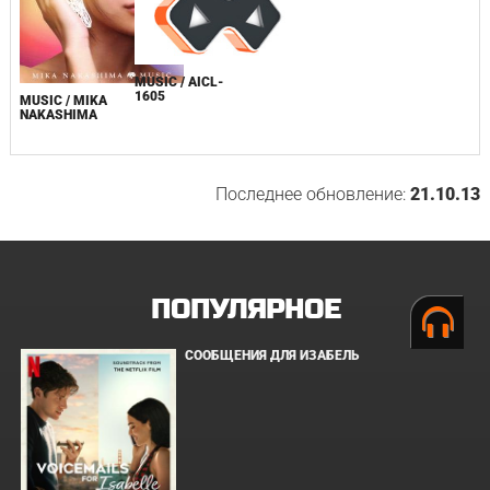
MUSIC / AICL-
1605
MUSIC / MIKA
NAKASHIMA
Последнее обновление:
21.10.13
ПОПУЛЯРНОЕ
СООБЩЕНИЯ ДЛЯ ИЗАБЕЛЬ