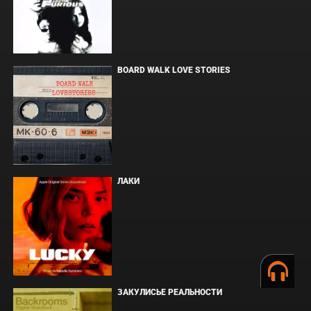
BOARD WALK LOVE STORIES
ЛАКИ
ЗАКУЛИСЬЕ РЕАЛЬНОСТИ