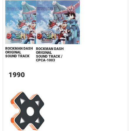
ROCKMAN DASH
ROCKMAN DASH
ORIGINAL
ORIGINAL
SOUND TRACK
SOUND TRACK /
CPCA-1003
1990