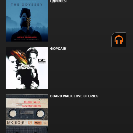
ОДИССЕЯ
ФОРСАЖ
BOARD WALK LOVE STORIES