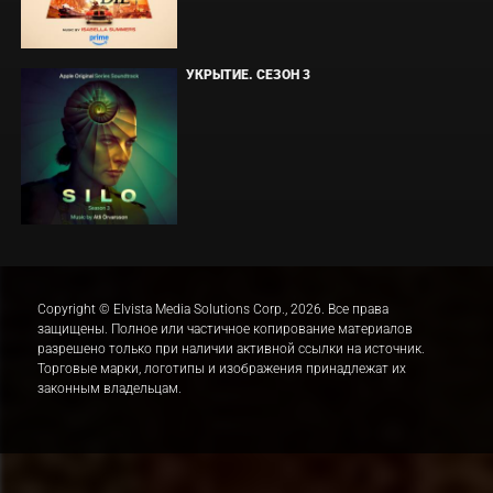
УКРЫТИЕ. СЕЗОН 3
Copyright © Elvista Media Solutions Corp., 2026. Все права
защищены. Полное или частичное копирование материалов
разрешено только при наличии активной ссылки на источник.
Торговые марки, логотипы и изображения принадлежат их
законным владельцам.