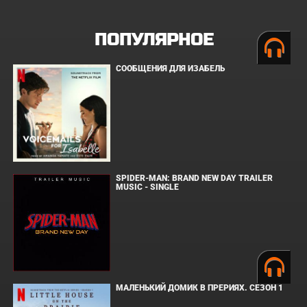
ПОПУЛЯРНОЕ
СООБЩЕНИЯ ДЛЯ ИЗАБЕЛЬ
SPIDER-MAN: BRAND NEW DAY TRAILER
MUSIC - SINGLE
МАЛЕНЬКИЙ ДОМИК В ПРЕРИЯХ. СЕЗОН 1