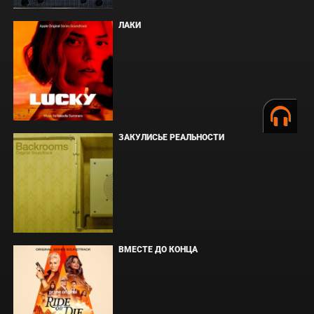
ЛАКИ
ЗАКУЛИСЬЕ РЕАЛЬНОСТИ
ВМЕСТЕ ДО КОНЦА