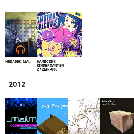
HEXADECIMAL
HARDCORE
KINDERGARTEN
2 / 2MR-006
2012