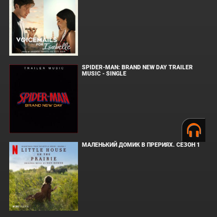
SPIDER-MAN: BRAND NEW DAY TRAILER
MUSIC - SINGLE
МАЛЕНЬКИЙ ДОМИК В ПРЕРИЯХ. СЕЗОН 1