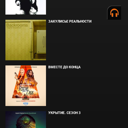
ЗАКУЛИСЬЕ РЕАЛЬНОСТИ
ВМЕСТЕ ДО КОНЦА
УКРЫТИЕ. СЕЗОН 3