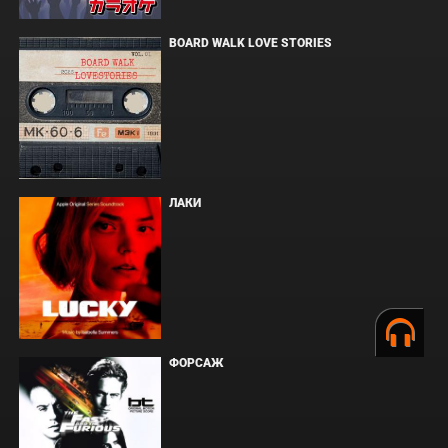
BOARD WALK LOVE STORIES
ЛАКИ
ФОРСАЖ