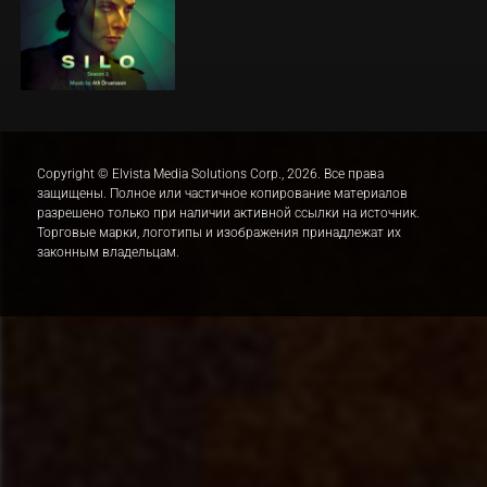
Copyright © Elvista Media Solutions Corp., 2026. Все права
защищены. Полное или частичное копирование материалов
разрешено только при наличии активной ссылки на источник.
Торговые марки, логотипы и изображения принадлежат их
законным владельцам.