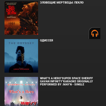
ЗЛОВЕЩИЕ МЕРТВЕЦЫ: ПЕКЛО
ОДИССЕЯ
WHAT'S A HERO"SUPER SPACE SHERIFF
GAVAN INFINITY"KARAOKE ORIGINALLY
PERFORMED BY :MAY'N - SINGLE