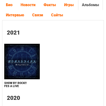
Био
Новости
Факты
Игры
Альбомы
Интервью
Связи
Сайты
2021
SHOW BY ROCK!!
FES A LIVE
2020