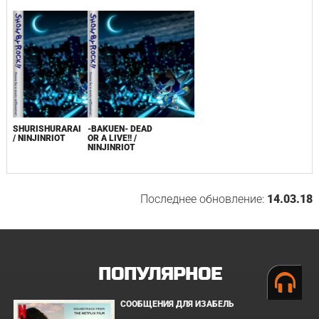
SHURISHURARAI
-BAKUEN- DEAD
/ NINJINRIOT
OR A LIVE!! /
NINJINRIOT
Последнее обновление:
14.03.18
ПОПУЛЯРНОЕ
СООБЩЕНИЯ ДЛЯ ИЗАБЕЛЬ