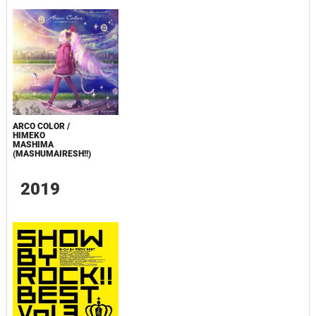
ARCO COLOR /
HIMEKO
MASHIMA
(MASHUMAIRESH!!)
2019