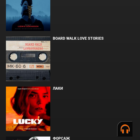
BOARD WALK LOVE STORIES
ЛАКИ
ФОРСАЖ