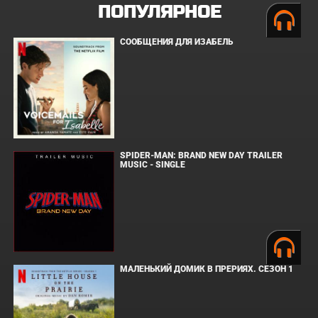
ПОПУЛЯРНОЕ
СООБЩЕНИЯ ДЛЯ ИЗАБЕЛЬ
SPIDER-MAN: BRAND NEW DAY TRAILER
MUSIC - SINGLE
МАЛЕНЬКИЙ ДОМИК В ПРЕРИЯХ. СЕЗОН 1