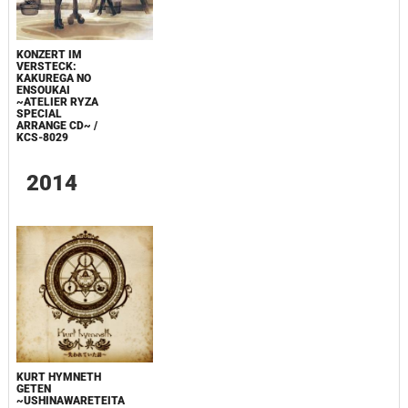
KONZERT IM
VERSTECK:
KAKUREGA NO
ENSOUKAI
~ATELIER RYZA
SPECIAL
ARRANGE CD~ /
KCS-8029
2014
KURT HYMNETH
GETEN
~USHINAWARETEITA