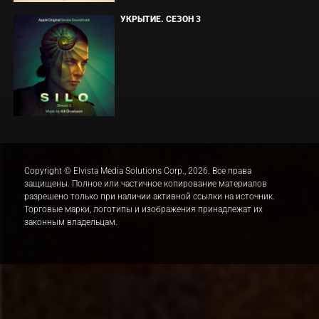
УКРЫТИЕ. СЕЗОН 3
Copyright © Elvista Media Solutions Corp., 2026. Все права
защищены. Полное или частичное копирование материалов
разрешено только при наличии активной ссылки на источник.
Торговые марки, логотипы и изображения принадлежат их
законным владельцам.