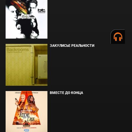
ЗАКУЛИСЬЕ РЕАЛЬНОСТИ
ВМЕСТЕ ДО КОНЦА