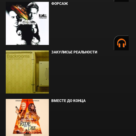
ФОРСАЖ
ЗАКУЛИСЬЕ РЕАЛЬНОСТИ
ВМЕСТЕ ДО КОНЦА