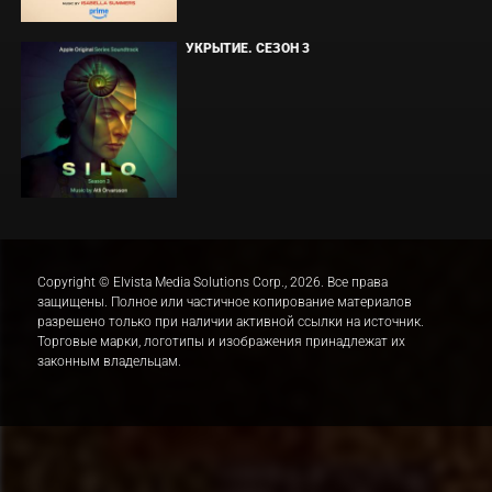
УКРЫТИЕ. СЕЗОН 3
Copyright © Elvista Media Solutions Corp., 2026. Все права
защищены. Полное или частичное копирование материалов
разрешено только при наличии активной ссылки на источник.
Торговые марки, логотипы и изображения принадлежат их
законным владельцам.