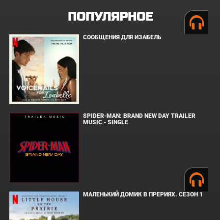
ПОПУЛЯРНОЕ
СООБЩЕНИЯ ДЛЯ ИЗАБЕЛЬ
SPIDER-MAN: BRAND NEW DAY TRAILER
MUSIC - SINGLE
МАЛЕНЬКИЙ ДОМИК В ПРЕРИЯХ. СЕЗОН 1