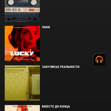
ЛАКИ
ЗАКУЛИСЬЕ РЕАЛЬНОСТИ
ВМЕСТЕ ДО КОНЦА