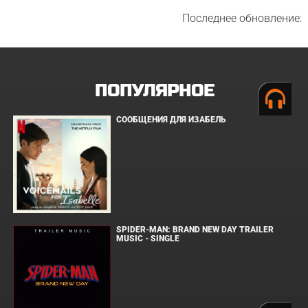
Последнее обновление:
ПОПУЛЯРНОЕ
СООБЩЕНИЯ ДЛЯ ИЗАБЕЛЬ
SPIDER-MAN: BRAND NEW DAY TRAILER
MUSIC - SINGLE