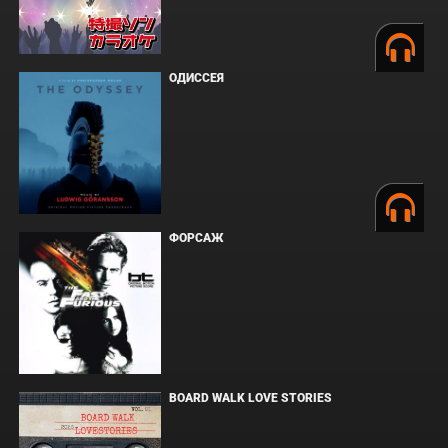
ОДИССЕЯ
ФОРСАЖ
BOARD WALK LOVE STORIES