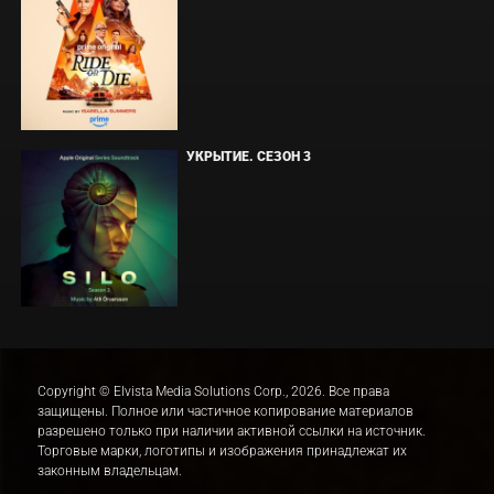
УКРЫТИЕ. СЕЗОН 3
Copyright © Elvista Media Solutions Corp., 2026. Все права
защищены. Полное или частичное копирование материалов
разрешено только при наличии активной ссылки на источник.
Торговые марки, логотипы и изображения принадлежат их
законным владельцам.