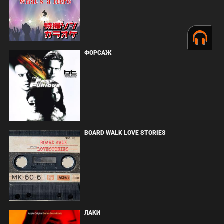
ФОРСАЖ
BOARD WALK LOVE STORIES
ЛАКИ