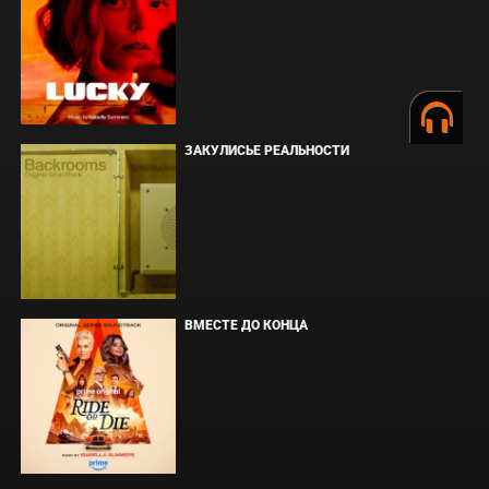
ЗАКУЛИСЬЕ РЕАЛЬНОСТИ
ВМЕСТЕ ДО КОНЦА