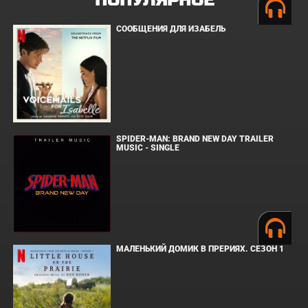
ПОПУЛЯРНОЕ
СООБЩЕНИЯ ДЛЯ ИЗАБЕЛЬ
SPIDER-MAN: BRAND NEW DAY TRAILER
MUSIC - SINGLE
МАЛЕНЬКИЙ ДОМИК В ПРЕРИЯХ. СЕЗОН 1