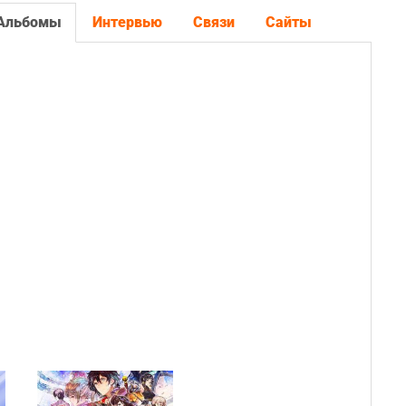
Альбомы
Интервью
Связи
Сайты