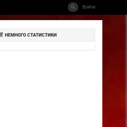
Войти
НЕМНОГО СТАТИСТИКИ