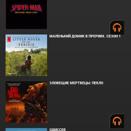
МАЛЕНЬКИЙ ДОМИК В ПРЕРИЯХ. СЕЗОН 1
ЗЛОВЕЩИЕ МЕРТВЕЦЫ: ПЕКЛО
ОДИССЕЯ