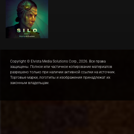
Copyright © Elvista Media Solutions Corp., 2026. Все права
защищены. Полное или частичное копирование материалов
разрешено только при наличии активной ссылки на источник.
Торговые марки, логотипы и изображения принадлежат их
законным владельцам.