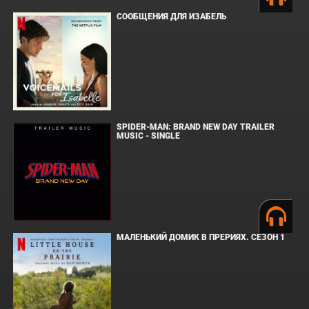
СООБЩЕНИЯ ДЛЯ ИЗАБЕЛЬ
SPIDER-MAN: BRAND NEW DAY TRAILER
MUSIC - SINGLE
МАЛЕНЬКИЙ ДОМИК В ПРЕРИЯХ. СЕЗОН 1