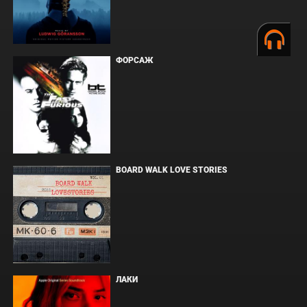
ФОРСАЖ
BOARD WALK LOVE STORIES
ЛАКИ