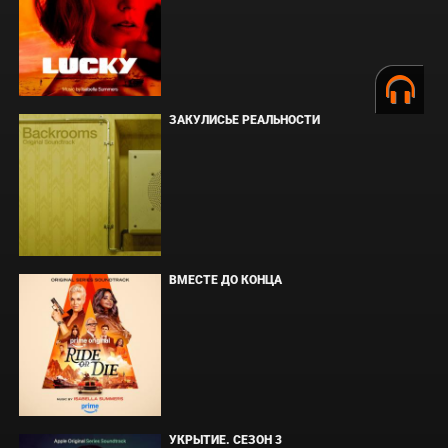
ЗАКУЛИСЬЕ РЕАЛЬНОСТИ
ВМЕСТЕ ДО КОНЦА
УКРЫТИЕ. СЕЗОН 3